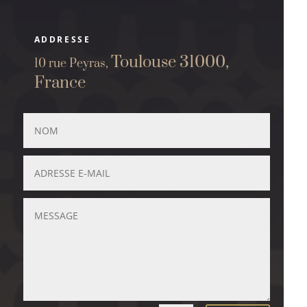
ADDRESSE
Toulouse 31000,
10 rue Peyras,
France