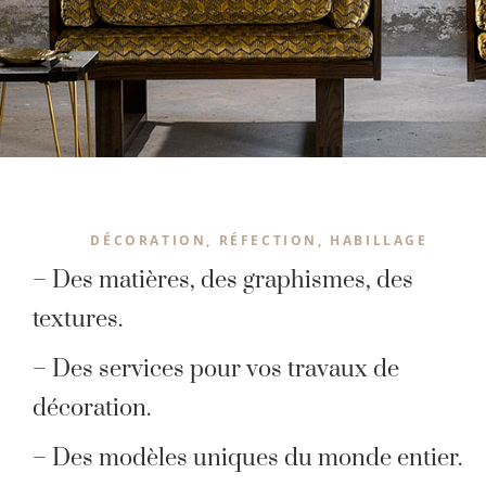
DÉCORATION, RÉFECTION, HABILLAGE
– Des matières, des graphismes, des
textures.
– Des services pour vos travaux de
décoration.
– Des modèles uniques du monde entier.