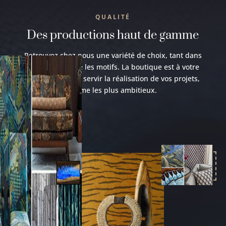
QUALITÉ
Des productions haut de gamme
Retrouvez chez nous une variété de choix, tant dans
les matières que les motifs. La boutique est à votre
disposition pour servir la réalisation de vos projets,
même les plus ambitieux.