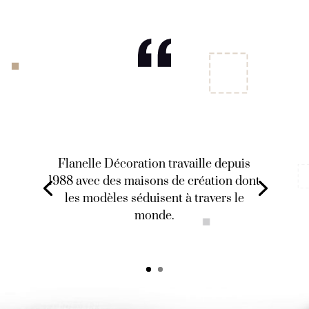
Flanelle Décoration travaille depuis
1988 avec des maisons de création dont
les modèles séduisent à travers le
monde.