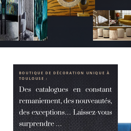
BOUTIQUE DE DÉCORATION UNIQUE À
TOULOUSE :
Des catalogues en constant
remaniement, des nouveautés,
des exceptions… Laissez-vous
surprendre …